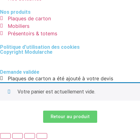
Nos produits
Plaques de carton
Mobiliers
Présentoirs & totems
Politique d'utilisation des cookies
Copyright Modularche
Demande validée
Plaques de carton a été ajouté à votre devis
Votre panier est actuellement vide.
Retour au produit