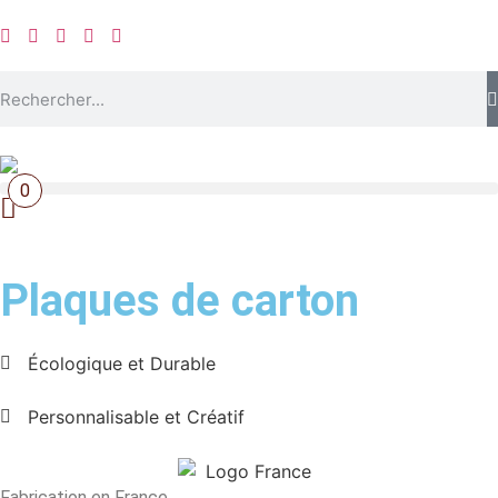
0
Plaques de carton
Écologique et Durable
Personnalisable et Créatif
Fabrication en France