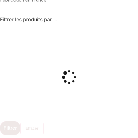
Filtrer les produits par ...
Filtrer
Effacer