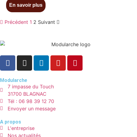
En savoir plus
Précédent
1
2
Suivant
Modularche
7 impasse du Touch
31700 BLAGNAC
Tél : 06 98 39 12 70
Envoyer un message
A propos
L'entreprise
Nos actualités