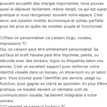
pouvant accueillir des charges importantes. Vous pouvez
aussi le déplacer facilement, même rempli, ce qui est super
pratique si vous réorganisez souvent votre espace. C’est
donc une solution mobile, économique et solide, parfaite
pour les pros en quête de mobilier souple et fonctionnel.
Peut-on personnaliser ce caisson (logo, couleur,
impression) ?
Oui, ce caisson peut être entièrement personnalisé. Sa
surface en kraft havane peut être imprimée, peinte, ou
décorée avec des stickers, logos ou étiquettes selon vos
envies. C’est un excellent support pour renforcer votre
identité visuelle dans un bureau, un showroom ou un salon
pro. Vous pouvez aussi l’identifier par service, usage ou
fonction, pour gagner en clarté au quotidien. En plus d’être
pratique, ce meuble devient un véritable outil de
communication visuelle, facilement intégrable à votre
univers.
Comment se passe la livraison ?