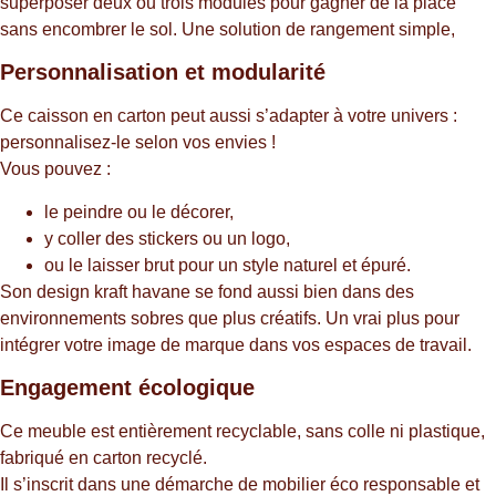
superposer deux ou trois modules pour gagner de la place
sans encombrer le sol. Une solution de rangement simple,
Personnalisation et modularité
Ce caisson en carton peut aussi s’adapter à votre univers :
personnalisez-le selon vos envies !
Vous pouvez :
le peindre ou le décorer,
y coller des stickers ou un logo,
ou le laisser brut pour un style naturel et épuré.
Son design kraft havane se fond aussi bien dans des
environnements sobres que plus créatifs. Un vrai plus pour
intégrer votre image de marque dans vos espaces de travail.
Engagement écologique
Ce meuble est entièrement recyclable, sans colle ni plastique,
fabriqué en carton recyclé.
Il s’inscrit dans une démarche de mobilier éco responsable et