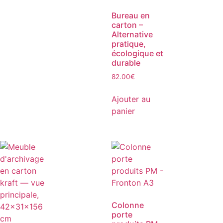
Bureau en
carton –
Alternative
pratique,
écologique et
durable
82.00
€
Ajouter au
panier
Colonne
porte