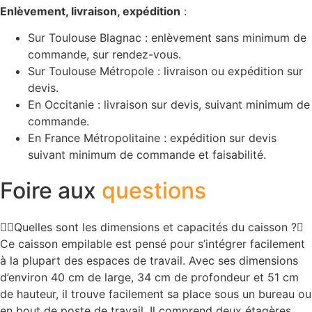
Enlèvement, livraison, expédition
:
Sur Toulouse Blagnac : enlèvement sans minimum de
commande, sur rendez-vous.
Sur Toulouse Métropole : livraison ou expédition sur
devis.
En Occitanie : livraison sur devis, suivant minimum de
commande.
En France Métropolitaine : expédition sur devis
suivant minimum de commande et faisabilité.
Foire aux
questions
Quelles sont les dimensions et capacités du caisson ?
Ce caisson empilable est pensé pour s’intégrer facilement
à la plupart des espaces de travail. Avec ses dimensions
d’environ 40 cm de large, 34 cm de profondeur et 51 cm
de hauteur, il trouve facilement sa place sous un bureau ou
en bout de poste de travail. Il comprend deux étagères