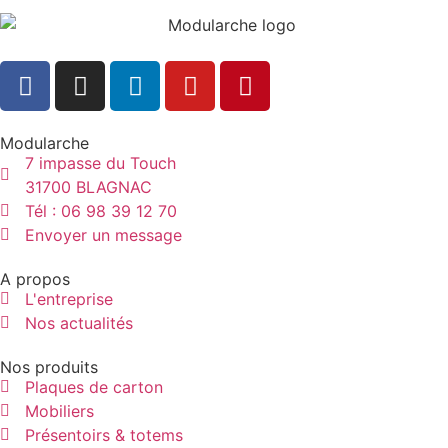
Modularche
7 impasse du Touch
31700 BLAGNAC
Tél : 06 98 39 12 70
Envoyer un message
A propos
L'entreprise
Nos actualités
Nos produits
Plaques de carton
Mobiliers
Présentoirs & totems