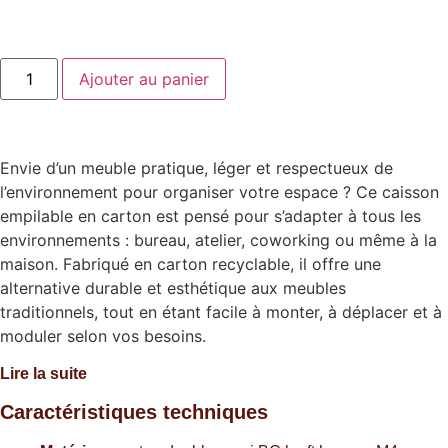
Ajouter au panier
Envie d’un meuble pratique, léger et respectueux de
l’environnement pour organiser votre espace ? Ce caisson
empilable en carton est pensé pour s’adapter à tous les
environnements : bureau, atelier, coworking ou même à la
maison. Fabriqué en carton recyclable, il offre une
alternative durable et esthétique aux meubles
traditionnels, tout en étant facile à monter, à déplacer et à
moduler selon vos besoins.
Lire la suite
Caractéristiques techniques