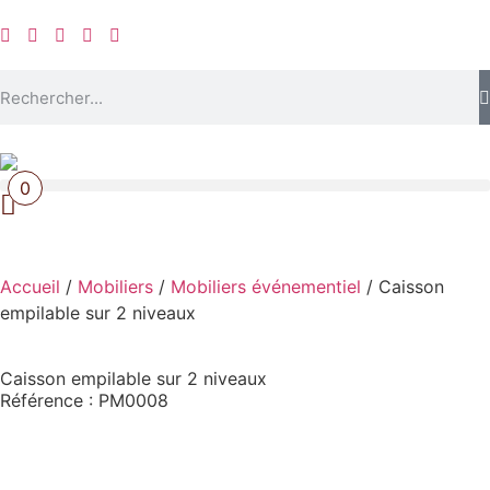
0
Accueil
/
Mobiliers
/
Mobiliers événementiel
/ Caisson
empilable sur 2 niveaux
Caisson empilable sur 2 niveaux
Référence : PM0008