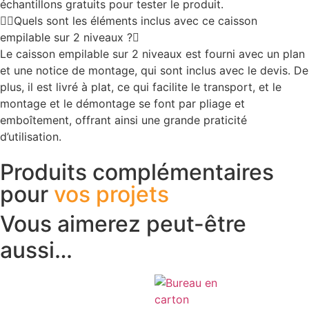
échantillons gratuits pour tester le produit.
Quels sont les éléments inclus avec ce caisson
empilable sur 2 niveaux ?
Le caisson empilable sur 2 niveaux est fourni avec un plan
et une notice de montage, qui sont inclus avec le devis. De
plus, il est livré à plat, ce qui facilite le transport, et le
montage et le démontage se font par pliage et
emboîtement, offrant ainsi une grande praticité
d’utilisation.
Produits complémentaires
pour
vos projets
Vous aimerez peut-être
aussi…