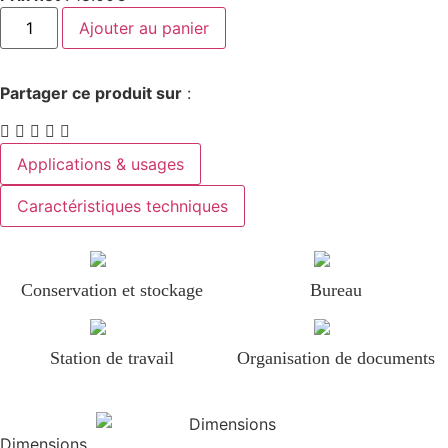
Ajouter au panier
Partager ce produit sur
:
Applications & usages
Caractéristiques techniques
Conservation et stockage
Bureau
Station de travail
Organisation de documents
Dimensions