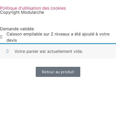
Politique d'utilisation des cookies
Copyright Modularche
Demande validée
Caisson empilable sur 2 niveaux a été ajouté à votre
devis
Votre panier est actuellement vide.
Retour au produit