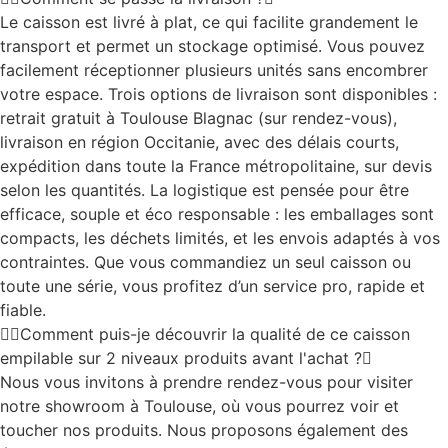
Le caisson est livré à plat, ce qui facilite grandement le
transport et permet un stockage optimisé. Vous pouvez
facilement réceptionner plusieurs unités sans encombrer
votre espace. Trois options de livraison sont disponibles :
retrait gratuit à Toulouse Blagnac (sur rendez-vous),
livraison en région Occitanie, avec des délais courts,
expédition dans toute la France métropolitaine, sur devis
selon les quantités. La logistique est pensée pour être
efficace, souple et éco responsable : les emballages sont
compacts, les déchets limités, et les envois adaptés à vos
contraintes. Que vous commandiez un seul caisson ou
toute une série, vous profitez d’un service pro, rapide et
fiable.
Comment puis-je découvrir la qualité de ce caisson
empilable sur 2 niveaux produits avant l'achat ?
Nous vous invitons à prendre rendez-vous pour visiter
notre showroom à Toulouse, où vous pourrez voir et
toucher nos produits. Nous proposons également des