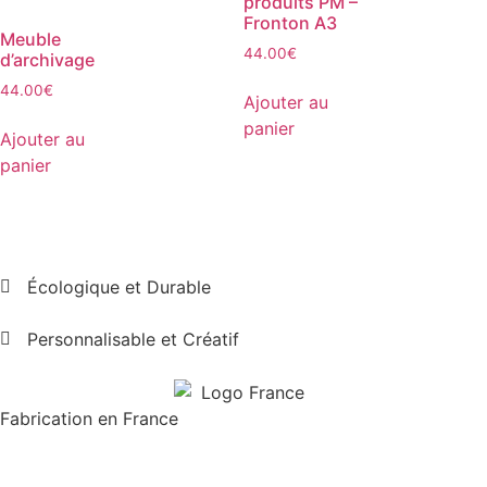
produits PM –
Fronton A3
Meuble
44.00
€
d’archivage
44.00
€
Ajouter au
panier
Ajouter au
panier
Écologique et Durable
Personnalisable et Créatif
Fabrication en France