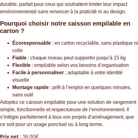
durable, parfait pour ceux qui souhaitent limiter leur impact
environnemental sans renoncer à la praticité ni au design.
Pourquoi choisir notre caisson empilable en
carton ?
Écoresponsable
: en carton recyclable, sans plastique ni
colle
Fiable
: chaque niveau peut supporter jusqu’à 15 kg
Flexible
: empilable selon vos besoins d’organisation
Facile à personnaliser
: adaptable à votre identité
visuelle
Montage rapide
: prêt à l’emploi en quelques minutes,
sans outil
Adoptez ce caisson empilable pour une solution de rangement
simple, fonctionnelle et respectueuse de l’environnement. Il
s’intègre parfaitement à tous vos projets d’aménagement, que
ce soit pour un usage ponctuel ou à long terme.
Prix net
:
18.00
€