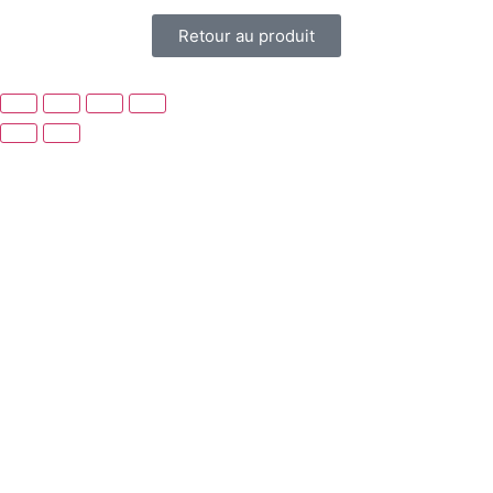
Retour au produit