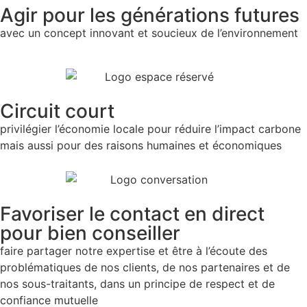
Agir pour les générations futures
avec un concept innovant et soucieux de l’environnement
Circuit court
privilégier l’économie locale pour réduire l’impact carbone
mais aussi pour des raisons humaines et économiques
Favoriser le contact en direct
pour bien conseiller
faire partager notre expertise et être à l’écoute des
problématiques de nos clients, de nos partenaires et de
nos sous-traitants, dans un principe de respect et de
confiance mutuelle