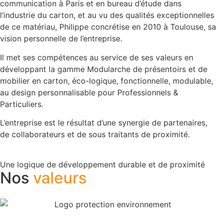
communication à Paris et en bureau d’étude dans
l’industrie du carton, et au vu des qualités exceptionnelles
de ce matériau, Philippe concrétise en 2010 à Toulouse, sa
vision personnelle de l’entreprise.
Il met ses compétences au service de ses valeurs en
développant la gamme Modularche de présentoirs et de
mobilier en carton, éco-logique, fonctionnelle, modulable,
au design personnalisable pour Professionnels &
Particuliers.
L’entreprise est le résultat d’une synergie de partenaires,
de collaborateurs et de sous traitants de proximité.
Une logique de développement durable et de proximité
Nos
valeurs