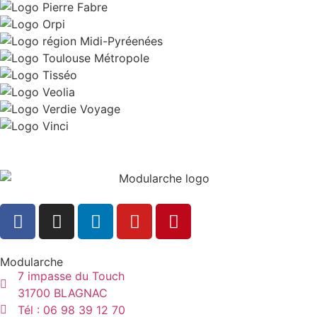
Modularche
7 impasse du Touch
31700 BLAGNAC
Tél : 06 98 39 12 70