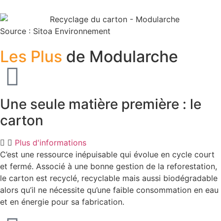
Source : Sitoa Environnement
Les Plus
de Modularche
Une seule matière première : le
carton
Plus d'informations
C’est une ressource inépuisable qui évolue en cycle court
et fermé. Associé à une bonne gestion de la reforestation,
le carton est recyclé, recyclable mais aussi biodégradable
alors qu’il ne nécessite qu’une faible consommation en eau
et en énergie pour sa fabrication.