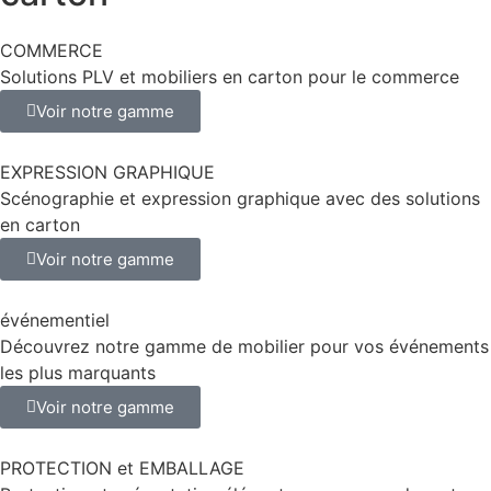
COMMERCE
Solutions PLV et mobiliers en carton pour le commerce
Voir notre gamme
EXPRESSION GRAPHIQUE
Scénographie et expression graphique avec des solutions
en carton
Voir notre gamme
événementiel
Découvrez notre gamme de mobilier pour vos événements
les plus marquants
Voir notre gamme
PROTECTION et EMBALLAGE