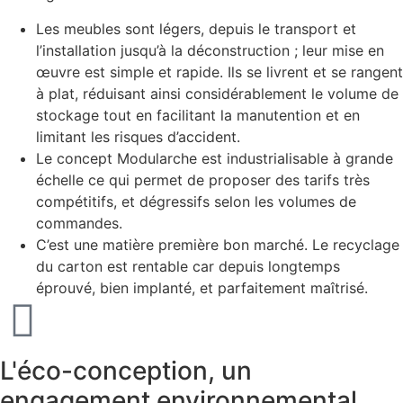
Les meubles sont légers, depuis le transport et
l’installation jusqu’à la déconstruction ; leur mise en
œuvre est simple et rapide. Ils se livrent et se rangent
à plat, réduisant ainsi considérablement le volume de
stockage tout en facilitant la manutention et en
limitant les risques d’accident.
Le concept Modularche est industrialisable à grande
échelle ce qui permet de proposer des tarifs très
compétitifs, et dégressifs selon les volumes de
commandes.
C’est une matière première bon marché. Le recyclage
du carton est rentable car depuis longtemps
éprouvé, bien implanté, et parfaitement maîtrisé.
L'éco-conception, un
engagement environnemental