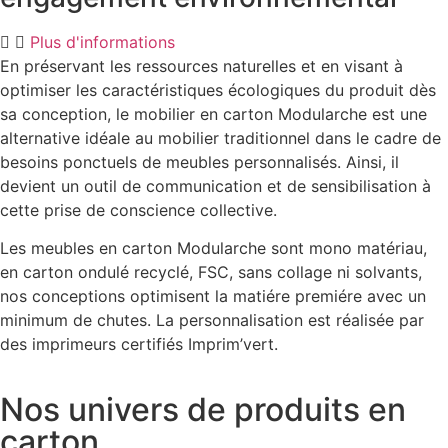
Plus d'informations
En préservant les ressources naturelles et en visant à
optimiser les caractéristiques écologiques du produit dès
sa conception, le mobilier en carton Modularche est une
alternative idéale au mobilier traditionnel dans le cadre de
besoins ponctuels de meubles personnalisés. Ainsi, il
devient un outil de communication et de sensibilisation à
cette prise de conscience collective.
Les meubles en carton Modularche sont mono matériau,
en carton ondulé recyclé, FSC, sans collage ni solvants,
nos conceptions optimisent la matiére premiére avec un
minimum de chutes. La personnalisation est réalisée par
des imprimeurs certifiés Imprim’vert.
Nos
univers
de produits en
carton