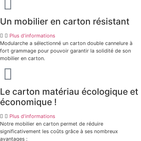
Un mobilier en carton résistant
Plus d'informations
Modularche a sélectionné un carton double cannelure à
fort grammage pour pouvoir garantir la solidité de son
mobilier en carton.
Le carton matériau écologique et
économique !
Plus d'informations
Notre mobilier en carton permet de réduire
significativement les coûts grâce à ses nombreux
avantages :