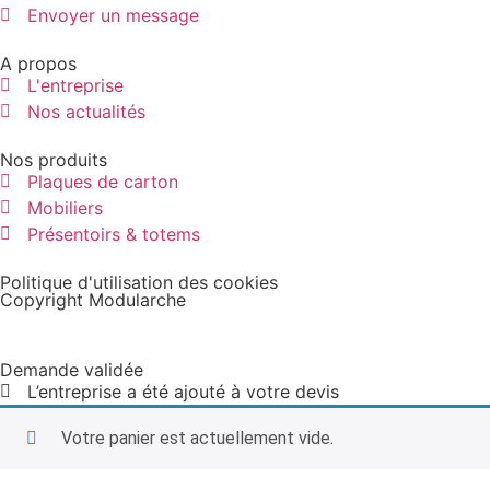
Envoyer un message
A propos
L'entreprise
Nos actualités
Nos produits
Plaques de carton
Mobiliers
Présentoirs & totems
Politique d'utilisation des cookies
Copyright Modularche
Demande validée
L’entreprise a été ajouté à votre devis
Votre panier est actuellement vide.