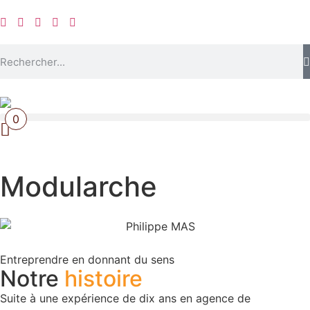
0
Modularche
Entreprendre en donnant du sens
Notre
histoire
Suite à une expérience de dix ans en agence de