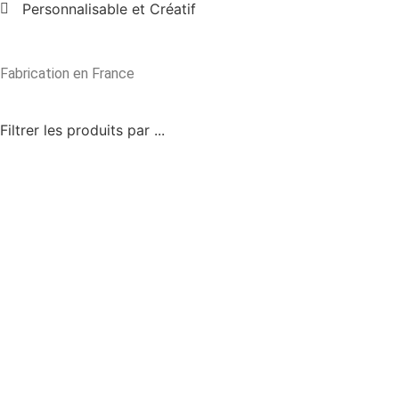
Personnalisable et Créatif
Fabrication en France
Filtrer les produits par ...