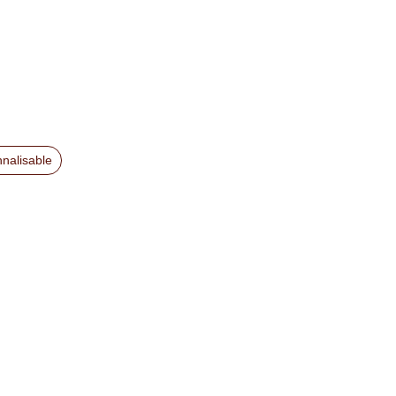
nalisable