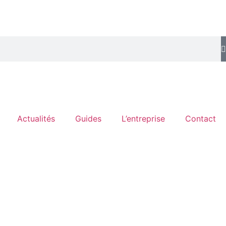
Actualités
Guides
L’entreprise
Contact