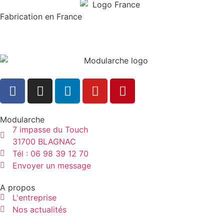
Fabrication en France
Modularche
7 impasse du Touch
31700 BLAGNAC
Tél : 06 98 39 12 70
Envoyer un message
A propos
L'entreprise
Nos actualités