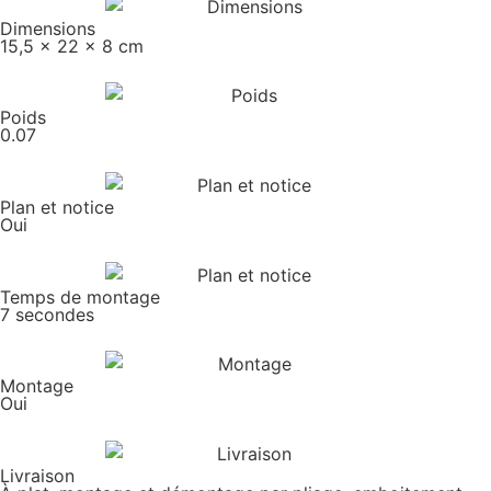
Dimensions
15,5 x 22 x 8 cm
Poids
0.07
Plan et notice
Oui
Temps de montage
7 secondes
Montage
Oui
Livraison