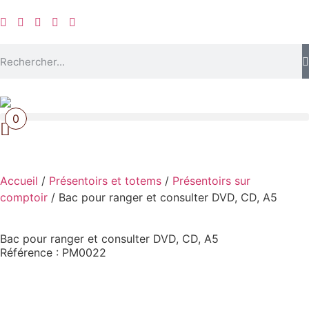
0
Accueil
/
Présentoirs et totems
/
Présentoirs sur
comptoir
/ Bac pour ranger et consulter DVD, CD, A5
Bac pour ranger et consulter DVD, CD, A5
Référence : PM0022