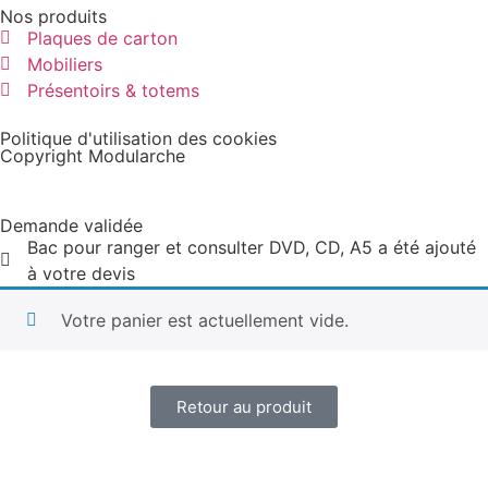
Nos produits
Plaques de carton
Mobiliers
Présentoirs & totems
Politique d'utilisation des cookies
Copyright Modularche
Demande validée
Bac pour ranger et consulter DVD, CD, A5 a été ajouté
à votre devis
Votre panier est actuellement vide.
Retour au produit