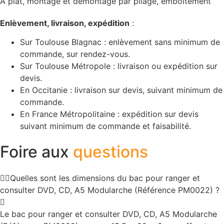
À plat, montage et démontage par pliage, emboitement
Enlèvement, livraison, expédition
:
Sur Toulouse Blagnac : enlèvement sans minimum de
commande, sur rendez-vous.
Sur Toulouse Métropole : livraison ou expédition sur
devis.
En Occitanie : livraison sur devis, suivant minimum de
commande.
En France Métropolitaine : expédition sur devis
suivant minimum de commande et faisabilité.
Foire aux
questions
Quelles sont les dimensions du bac pour ranger et
consulter DVD, CD, A5 Modularche (Référence PM0022) ?
Le bac pour ranger et consulter DVD, CD, A5 Modularche