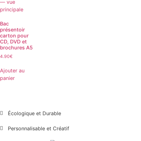
Bac
présentoir
carton pour
CD, DVD et
brochures A5
4.90
€
Ajouter au
panier
Écologique et Durable
Personnalisable et Créatif