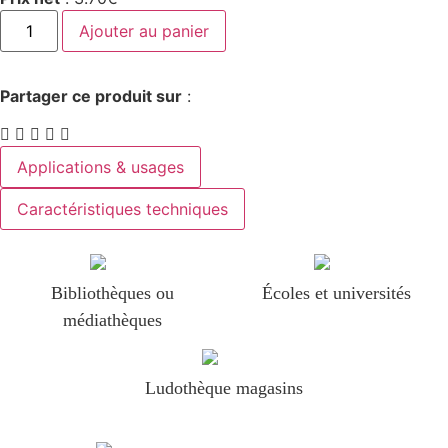
Ajouter au panier
Partager ce produit sur
:
Applications & usages
Caractéristiques techniques
Bibliothèques ou
Écoles et universités
médiathèques
Ludothèque magasins