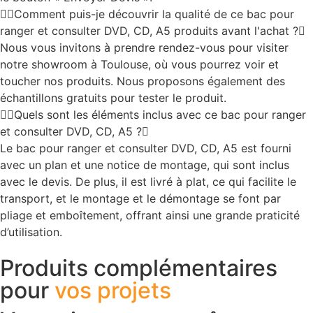
Comment puis-je découvrir la qualité de ce bac pour
ranger et consulter DVD, CD, A5 produits avant l'achat ?
Nous vous invitons à prendre rendez-vous pour visiter
notre showroom à Toulouse, où vous pourrez voir et
toucher nos produits. Nous proposons également des
échantillons gratuits pour tester le produit.
Quels sont les éléments inclus avec ce bac pour ranger
et consulter DVD, CD, A5 ?
Le bac pour ranger et consulter DVD, CD, A5 est fourni
avec un plan et une notice de montage, qui sont inclus
avec le devis. De plus, il est livré à plat, ce qui facilite le
transport, et le montage et le démontage se font par
pliage et emboîtement, offrant ainsi une grande praticité
d’utilisation.
Produits complémentaires
pour
vos projets