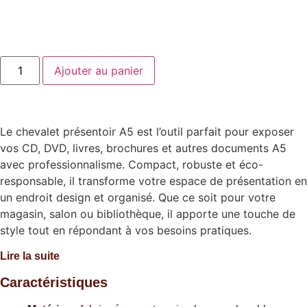
Ajouter au panier
Le chevalet présentoir A5 est l’outil parfait pour exposer
vos CD, DVD, livres, brochures et autres documents A5
avec professionnalisme. Compact, robuste et éco-
responsable, il transforme votre espace de présentation en
un endroit design et organisé. Que ce soit pour votre
magasin, salon ou bibliothèque, il apporte une touche de
style tout en répondant à vos besoins pratiques.
Lire la suite
Caractéristiques