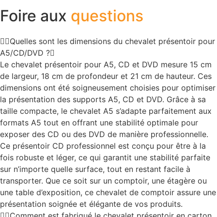
Foire aux
questions
Quelles sont les dimensions du chevalet présentoir pour
A5/CD/DVD ?
Le chevalet présentoir pour A5, CD et DVD mesure 15 cm
de largeur, 18 cm de profondeur et 21 cm de hauteur. Ces
dimensions ont été soigneusement choisies pour optimiser
la présentation des supports A5, CD et DVD. Grâce à sa
taille compacte, le chevalet A5 s’adapte parfaitement aux
formats A5 tout en offrant une stabilité optimale pour
exposer des CD ou des DVD de manière professionnelle.
Ce présentoir CD professionnel est conçu pour être à la
fois robuste et léger, ce qui garantit une stabilité parfaite
sur n’importe quelle surface, tout en restant facile à
transporter. Que ce soit sur un comptoir, une étagère ou
une table d’exposition, ce chevalet de comptoir assure une
présentation soignée et élégante de vos produits.
Comment est fabriqué le chevalet présentoir en carton