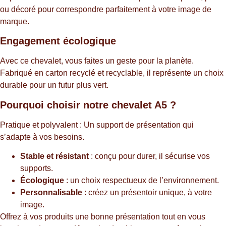
ou décoré pour correspondre parfaitement à votre image de
marque.
Engagement écologique
Avec ce chevalet, vous faites un geste pour la planète.
Fabriqué en carton recyclé et recyclable, il représente un choix
durable pour un futur plus vert.
Pourquoi choisir notre chevalet A5 ?
Pratique et polyvalent : Un support de présentation qui
s’adapte à vos besoins.
Stable et résistant
: conçu pour durer, il sécurise vos
supports.
Écologique
: un choix respectueux de l’environnement.
Personnalisable
: créez un présentoir unique, à votre
image.
Offrez à vos produits une bonne présentation tout en vous