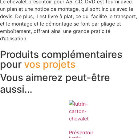
Le chevalet présentoir pour A5, CD, DVD est fourni avec
un plan et une notice de montage, qui sont inclus avec le
devis. De plus, il est livré à plat, ce qui facilite le transport,
et le montage et le démontage se font par pliage et
emboîtement, offrant ainsi une grande praticité
d’utilisation.
Produits complémentaires
pour
vos projets
Vous aimerez peut-être
aussi…
Présentoir