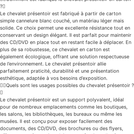
?
Le chevalet présentoir est fabriqué à partir de carton
simple cannelure blanc couché, un matériau léger mais
solide. Ce choix permet une excellente résistance tout en
conservant un design élégant. Il est parfait pour maintenir
des CD/DVD en place tout en restant facile à déplacer. En
plus de sa robustesse, ce chevalet en carton est
également écologique, offrant une solution respectueuse
de l’environnement. Le chevalet présentoir allie
parfaitement praticité, durabilité et une présentation
esthétique, adaptée à vos besoins d’exposition.
Quels sont les usages possibles du chevalet présentoir ?
Le chevalet présentoir est un support polyvalent, idéal
pour de nombreux emplacements comme les boutiques,
les salons, les bibliothèques, les bureaux ou même les
musées. Il est conçu pour exposer facilement des
documents, des CD/DVD, des brochures ou des flyers,