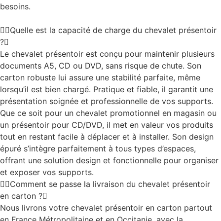
besoins.
Quelle est la capacité de charge du chevalet présentoir
?
Le chevalet présentoir est conçu pour maintenir plusieurs
documents A5, CD ou DVD, sans risque de chute. Son
carton robuste lui assure une stabilité parfaite, même
lorsqu’il est bien chargé. Pratique et fiable, il garantit une
présentation soignée et professionnelle de vos supports.
Que ce soit pour un chevalet promotionnel en magasin ou
un présentoir pour CD/DVD, il met en valeur vos produits
tout en restant facile à déplacer et à installer. Son design
épuré s’intègre parfaitement à tous types d’espaces,
offrant une solution design et fonctionnelle pour organiser
et exposer vos supports.
Comment se passe la livraison du chevalet présentoir
en carton ?
Nous livrons votre chevalet présentoir en carton partout
en France Métropolitaine et en Occitanie, avec la