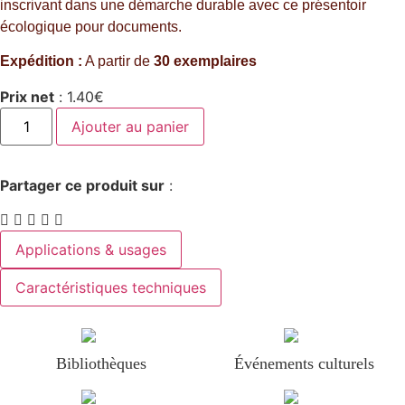
inscrivant dans une démarche durable avec ce présentoir
écologique pour documents.
Expédition :
A partir de
30 exemplaires
Prix net
:
1.40
€
Ajouter au panier
Partager ce produit sur
:
Applications & usages
Caractéristiques techniques
Bibliothèques
Événements culturels