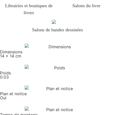
Librairies et boutiques de
Salons du livre
livres
Salons de bandes dessinées
Dimensions
14 x 14 cm
Poids
0.03
Plan et notice
Oui
Temps de montage