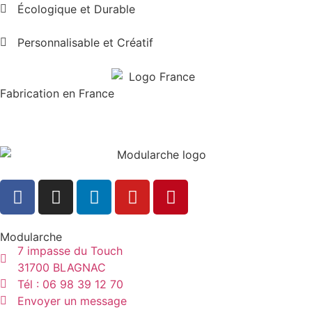
Écologique et Durable
Personnalisable et Créatif
Fabrication en France
Modularche
7 impasse du Touch
31700 BLAGNAC
Tél : 06 98 39 12 70
Envoyer un message