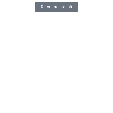
Retour au produit