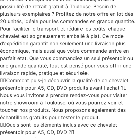
possibilité de retrait gratuit à Toulouse. Besoin de
plusieurs exemplaires ? Profitez de notre offre en lot dès
20 unités, idéale pour les commandes en grande quantité.
Pour faciliter le transport et réduire les coûts, chaque
chevalet est soigneusement emballé à plat. Ce mode
d’expédition garantit non seulement une livraison plus
économique, mais aussi que votre commande arrive en
parfait état. Que vous commandiez un seul présentoir ou
une grande quantité, tout est pensé pour vous offrir une
livraison rapide, pratique et sécurisée.
Comment puis-je découvrir la qualité de ce chevalet
présentoir pour A5, CD, DVD produits avant l'achat ?
Nous vous invitons à prendre rendez-vous pour visiter
notre showroom à Toulouse, où vous pourrez voir et
toucher nos produits. Nous proposons également des
échantillons gratuits pour tester le produit.
Quels sont les éléments inclus avec ce chevalet
présentoir pour A5, CD, DVD ?