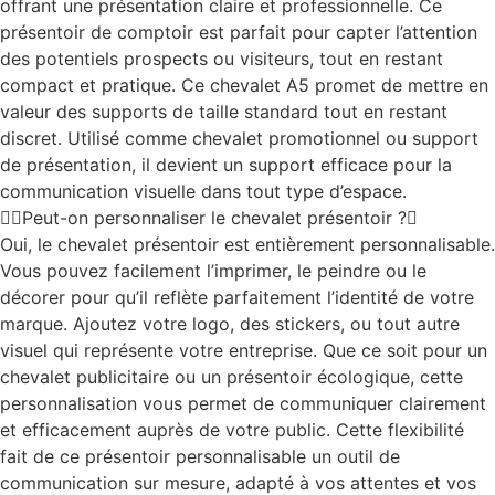
offrant une présentation claire et professionnelle. Ce
présentoir de comptoir est parfait pour capter l’attention
des potentiels prospects ou visiteurs, tout en restant
compact et pratique. Ce chevalet A5 promet de mettre en
valeur des supports de taille standard tout en restant
discret. Utilisé comme chevalet promotionnel ou support
de présentation, il devient un support efficace pour la
communication visuelle dans tout type d’espace.
Peut-on personnaliser le chevalet présentoir ?
Oui, le chevalet présentoir est entièrement personnalisable.
Vous pouvez facilement l’imprimer, le peindre ou le
décorer pour qu’il reflète parfaitement l’identité de votre
marque. Ajoutez votre logo, des stickers, ou tout autre
visuel qui représente votre entreprise. Que ce soit pour un
chevalet publicitaire ou un présentoir écologique, cette
personnalisation vous permet de communiquer clairement
et efficacement auprès de votre public. Cette flexibilité
fait de ce présentoir personnalisable un outil de
communication sur mesure, adapté à vos attentes et vos