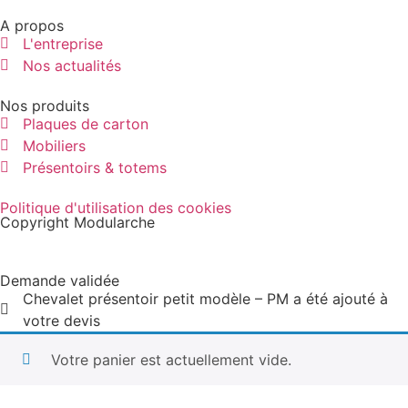
A propos
L'entreprise
Nos actualités
Nos produits
Plaques de carton
Mobiliers
Présentoirs & totems
Politique d'utilisation des cookies
Copyright Modularche
Demande validée
Chevalet présentoir petit modèle – PM a été ajouté à
votre devis
Votre panier est actuellement vide.