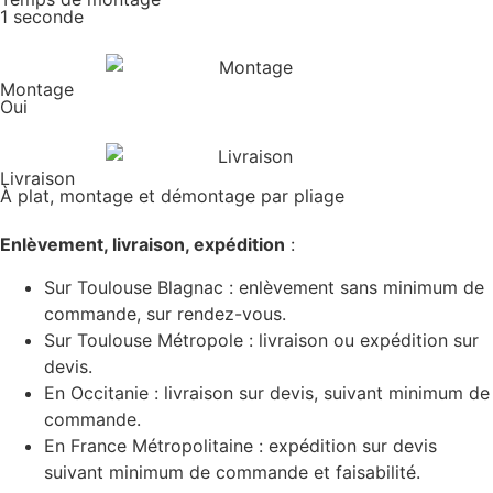
1 seconde
Montage
Oui
Livraison
À plat, montage et démontage par pliage
Enlèvement, livraison, expédition
:
Sur Toulouse Blagnac : enlèvement sans minimum de
commande, sur rendez-vous.
Sur Toulouse Métropole : livraison ou expédition sur
devis.
En Occitanie : livraison sur devis, suivant minimum de
commande.
En France Métropolitaine : expédition sur devis
suivant minimum de commande et faisabilité.