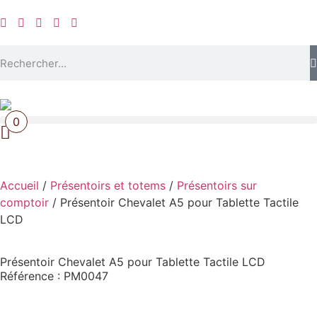
0
Accueil
/
Présentoirs et totems
/
Présentoirs sur
comptoir
/ Présentoir Chevalet A5 pour Tablette Tactile
LCD
Présentoir Chevalet A5 pour Tablette Tactile LCD
Référence : PM0047