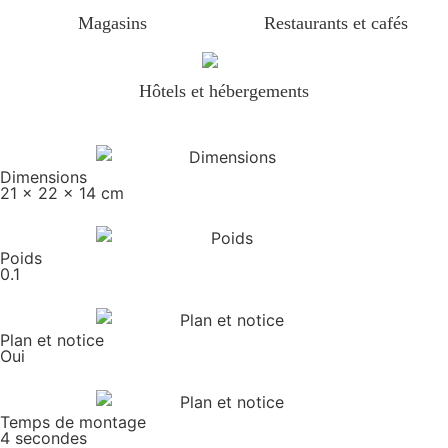
Magasins
Restaurants et cafés
Hôtels et hébergements
Dimensions
21 x 22 x 14 cm
Poids
0.1
Plan et notice
Oui
Temps de montage
4 secondes