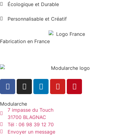
Écologique et Durable
Personnalisable et Créatif
Fabrication en France
Modularche
7 impasse du Touch
31700 BLAGNAC
Tél : 06 98 39 12 70
Envoyer un message