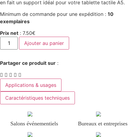
en fait un support idéal pour votre tablette tactile A5.
Minimum de commande pour une expédition :
10
exemplaires
Prix net
:
7.50
€
Ajouter au panier
Partager ce produit sur
:
Applications & usages
Caractéristiques techniques
Salons événementiels
Bureaux et entreprises