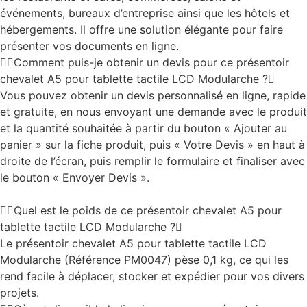
événements, bureaux d’entreprise ainsi que les hôtels et
hébergements. Il offre une solution élégante pour faire
présenter vos documents en ligne.
Comment puis-je obtenir un devis pour ce présentoir
chevalet A5 pour tablette tactile LCD Modularche ?
Vous pouvez obtenir un devis personnalisé en ligne, rapide
et gratuite, en nous envoyant une demande avec le produit
et la quantité souhaitée à partir du bouton « Ajouter au
panier » sur la fiche produit, puis « Votre Devis » en haut à
droite de l’écran, puis remplir le formulaire et finaliser avec
le bouton « Envoyer Devis ».
Quel est le poids de ce présentoir chevalet A5 pour
tablette tactile LCD Modularche ?
Le présentoir chevalet A5 pour tablette tactile LCD
Modularche (Référence PM0047) pèse 0,1 kg, ce qui les
rend facile à déplacer, stocker et expédier pour vos divers
projets.