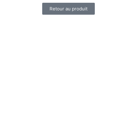
Retour au produit