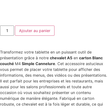
Ajouter au panier
Transformez votre tablette en un puissant outil de
présentation grâce à notre
chevalet A5
en
carton Blanc
couché
M4
Simple Cannelure
. Cet accessoire astucieux
vous permet de placer votre tablette pour afficher des
informations, des menus, des vidéos ou des présentations.
Il est parfait pour les entreprises et les restaurants, mais
aussi pour les salons professionnels et toute autre
occasion où vous souhaitez présenter un contenu
numérique de manière élégante. Fabriqué en carton
robuste, ce chevalet est à la fois léger et durable, ce qui