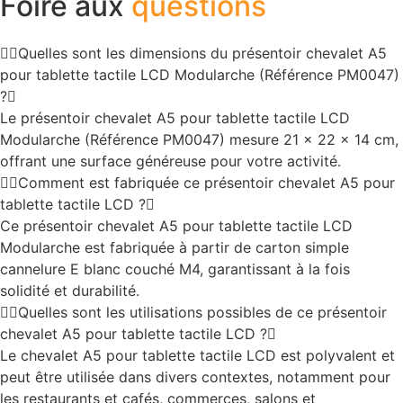
Foire aux
questions
Quelles sont les dimensions du présentoir chevalet A5
pour tablette tactile LCD Modularche (Référence PM0047)
?
Le présentoir chevalet A5 pour tablette tactile LCD
Modularche (Référence PM0047) mesure 21 x 22 x 14 cm,
offrant une surface généreuse pour votre activité.
Comment est fabriquée ce présentoir chevalet A5 pour
tablette tactile LCD ?
Ce présentoir chevalet A5 pour tablette tactile LCD
Modularche est fabriquée à partir de carton simple
cannelure E blanc couché M4, garantissant à la fois
solidité et durabilité.
Quelles sont les utilisations possibles de ce présentoir
chevalet A5 pour tablette tactile LCD ?
Le chevalet A5 pour tablette tactile LCD est polyvalent et
peut être utilisée dans divers contextes, notamment pour
les restaurants et cafés, commerces, salons et