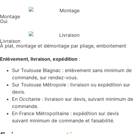
Montage
Oui
Livraison
À plat, montage et démontage par pliage, emboitement
Enlèvement, livraison, expédition
:
Sur Toulouse Blagnac : enlèvement sans minimum de
commande, sur rendez-vous.
Sur Toulouse Métropole : livraison ou expédition sur
devis.
En Occitanie : livraison sur devis, suivant minimum de
commande.
En France Métropolitaine : expédition sur devis
suivant minimum de commande et faisabilité.