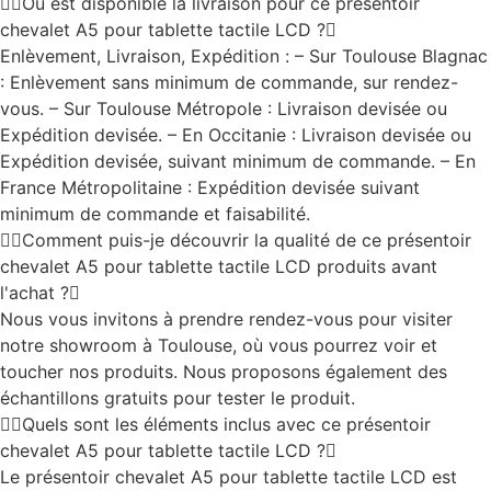
Où est disponible la livraison pour ce présentoir
chevalet A5 pour tablette tactile LCD ?
Enlèvement, Livraison, Expédition : – Sur Toulouse Blagnac
: Enlèvement sans minimum de commande, sur rendez-
vous. – Sur Toulouse Métropole : Livraison devisée ou
Expédition devisée. – En Occitanie : Livraison devisée ou
Expédition devisée, suivant minimum de commande. – En
France Métropolitaine : Expédition devisée suivant
minimum de commande et faisabilité.
Comment puis-je découvrir la qualité de ce présentoir
chevalet A5 pour tablette tactile LCD produits avant
l'achat ?
Nous vous invitons à prendre rendez-vous pour visiter
notre showroom à Toulouse, où vous pourrez voir et
toucher nos produits. Nous proposons également des
échantillons gratuits pour tester le produit.
Quels sont les éléments inclus avec ce présentoir
chevalet A5 pour tablette tactile LCD ?
Le présentoir chevalet A5 pour tablette tactile LCD est