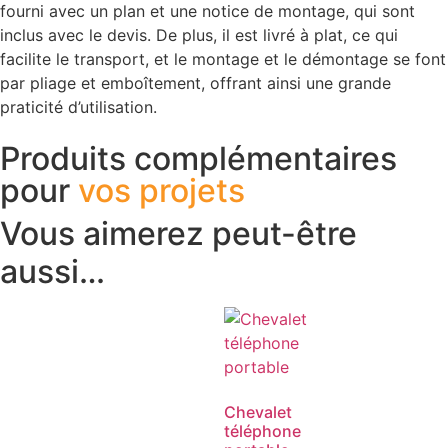
fourni avec un plan et une notice de montage, qui sont
inclus avec le devis. De plus, il est livré à plat, ce qui
facilite le transport, et le montage et le démontage se font
par pliage et emboîtement, offrant ainsi une grande
praticité d’utilisation.
Produits complémentaires
pour
vos projets
Vous aimerez peut-être
aussi…
Chevalet
téléphone