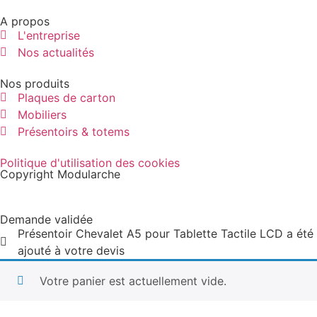
A propos
L'entreprise
Nos actualités
Nos produits
Plaques de carton
Mobiliers
Présentoirs & totems
Politique d'utilisation des cookies
Copyright Modularche
Demande validée
Présentoir Chevalet A5 pour Tablette Tactile LCD a été
ajouté à votre devis
Votre panier est actuellement vide.