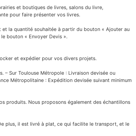
airies et boutiques de livres, salons du livre,
nte pour faire présenter vos livres.
et la quantité souhaitée à partir du bouton « Ajouter au
ec le bouton « Envoyer Devis ».
ocker et expédier pour vos divers projets.
. – Sur Toulouse Métropole : Livraison devisée ou
ance Métropolitaine : Expédition devisée suivant minimum
nos produits. Nous proposons également des échantillons
us, il est livré à plat, ce qui facilite le transport, et le