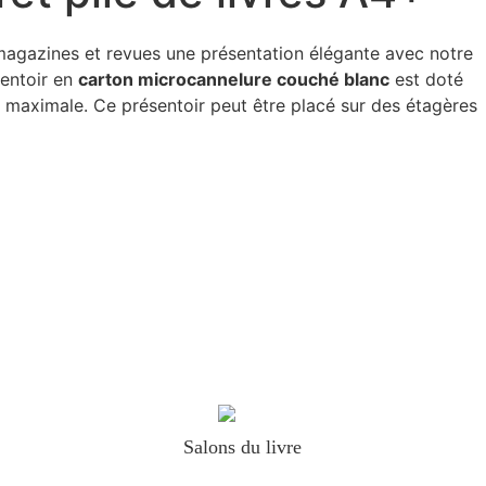
magazines et revues une présentation élégante avec notre
sentoir en
carton microcannelure couché blanc
est doté
é maximale. Ce présentoir peut être placé sur des étagères
Salons du livre