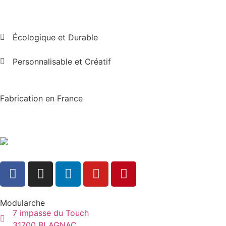
Écologique et Durable
Personnalisable et Créatif
Fabrication en France
Modularche
7 impasse du Touch
31700 BLAGNAC