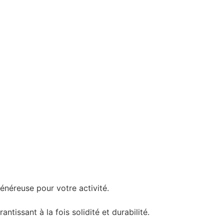
énéreuse pour votre activité.
tissant à la fois solidité et durabilité.