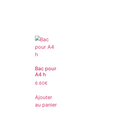
Bac pour
A4 h
6.60
€
Ajouter
au panier