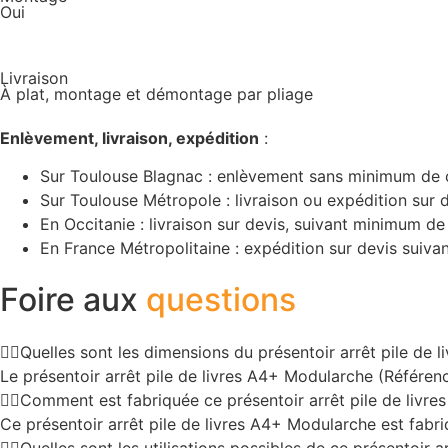
Oui
Livraison
À plat, montage et démontage par pliage
Enlèvement, livraison, expédition
:
Sur Toulouse Blagnac : enlèvement sans minimum de
Sur Toulouse Métropole : livraison ou expédition sur d
En Occitanie : livraison sur devis, suivant minimum 
En France Métropolitaine : expédition sur devis suiv
Foire aux
questions
Quelles sont les dimensions du présentoir arrêt pile de
Le présentoir arrêt pile de livres A4+ Modularche (Référe
Comment est fabriquée ce présentoir arrêt pile de livre
Ce présentoir arrêt pile de livres A4+ Modularche est fabriq