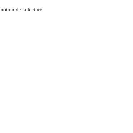
otion de la lecture