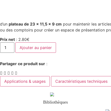
d’un
plateau de 23 x 11,5 x 9 cm
pour maintenir les article
ou des comptoirs pour créer un espace de présentation pro
Prix net
:
2.80
€
Ajouter au panier
Partager ce produit sur
:
Applications & usages
Caractéristiques techniques
Bibliothèques